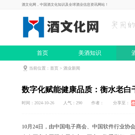
酒文化网，中国酒文化知识及全球酒业信息资讯网站！
首页
美酒知识
当前位置：
首页
>
酒业新闻
数字化赋能健康品质：衡水老白
时间：2024-10-26
人气：
290
作者：
分享至：
10月24日，由中国电子商会、中国软件行业协