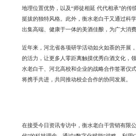
地理位置优势，以及“师徒相延 代代相承”的
挺拔的独特风格。此外，衡水老白干又通过科
出集高端、健康于一体的美酒佳酿，为广大消
近年来，河北省各项研学活动如火如荼的开展
的活力，让更多人零距离触摸优秀白酒文化，
水老白干、河北高校和企业的战略合作签署仪
将携手共进，共同推动校企合作的协同发展。
在接受今日资讯专访中，衡水老白干营销有限公