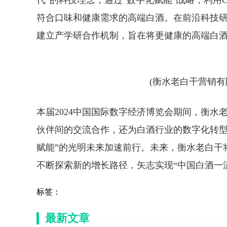
代”的科技理念，通过“数字化赋能”战略，利用
符合口味和健康需求的高端白酒。在前沿科技
建立产学研合作机制，旨在将更健康的高端白
(衡水老白干营销有
本届2024中国国际数字经济博览会期间，衡水
伙伴间的交流合作，还为白酒行业的数字化转型
赋能”的光明未来加速前行。未来，衡水老白干
不断探索新的增长路径，矢志实现“中国白酒一
标签：
最新文章