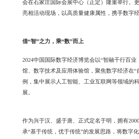
会在石家庄国际会展中心（正定）隆重举行。更
亮相活动现场，以高质量健康属性，携手数字
借“智”之力，乘“数”而上
2024中国国际数字经济博览会以“智融千行百
馆、数字技术及应用体验馆，聚焦数字经济在“
例，集中展示人工智能、工业互联网等领域的
展。
作为兴于汉、盛于唐、正式定名于明，拥有20
承“基于传统，优于传统”的发展思路，将数字