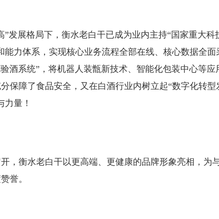
高”发展格局下，衡水老白干已成为业内主持“国家重大科
和能力体系，实现核心业务流程全部在线、核心数据全面
觉验酒系统”，将机器人装甑新技术、智能化包装中心等应
分保障了食品安全，又在白酒行业内树立起“数字化转型
与力量！
重召开，衡水老白干以更高端、更健康的品牌形象亮相，为
度赞誉。