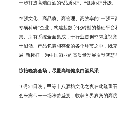
一步打造高端白酒的“品质化”、“健康化”升级。
在强文化、高品质、高管理、高效率的“一强三
专项科研”企业，构建起数字化转型的基础平台
集、所有系统全面集成，于行业首创“360度视
于酿酒、产品包装和存储的各个环节之中，既充
展”新标杆，为中国酒业的高质量发展贡献智慧
惊艳晚宴会场，尽显高端健康白酒风采
10月24日晚，甲等十八酒坊文化之夜在此隆
会来宾带来一场味蕾盛宴，收获各界嘉宾的高