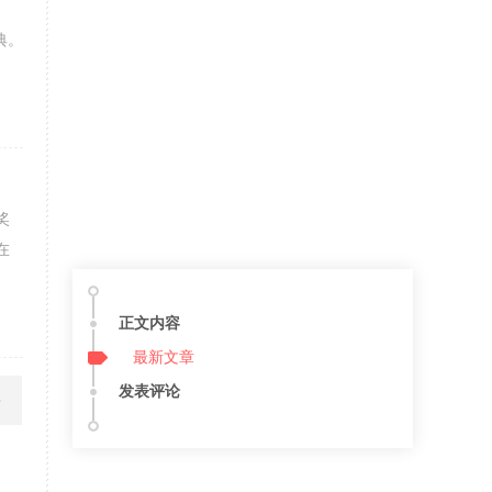
典。
奖
在
正文内容
最新文章
发表评论